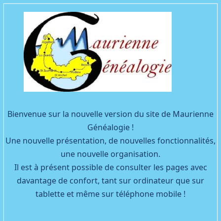
Facebook
YouTube
Bienvenue sur la nouvelle version du site de Maurienne
Généalogie !
Une nouvelle présentation, de nouvelles fonctionnalités,
une nouvelle organisation.
Il est à présent possible de consulter les pages avec
davantage de confort, tant sur ordinateur que sur
tablette et même sur téléphone mobile !