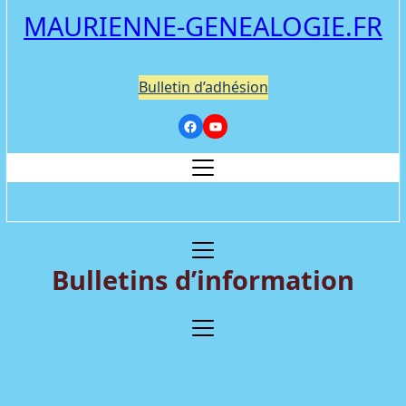
MAURIENNE-GENEALOGIE.FR
Bulletin d’adhésion
Bulletins d’information