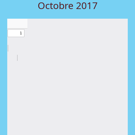
Octobre 2017