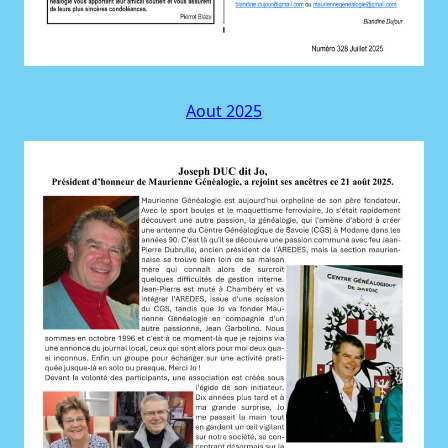
Aout 2025