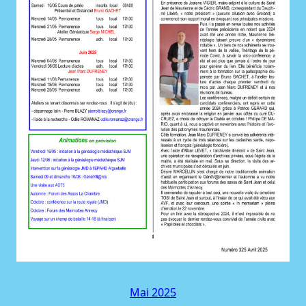
Mai 2025