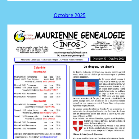
Octobre 2025