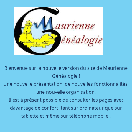
Facebook
YouTube
Bienvenue sur la nouvelle version du site de Maurienne
Généalogie !
Une nouvelle présentation, de nouvelles fonctionnalités,
une nouvelle organisation.
Il est à présent possible de consulter les pages avec
davantage de confort, tant sur ordinateur que sur
tablette et même sur téléphone mobile !