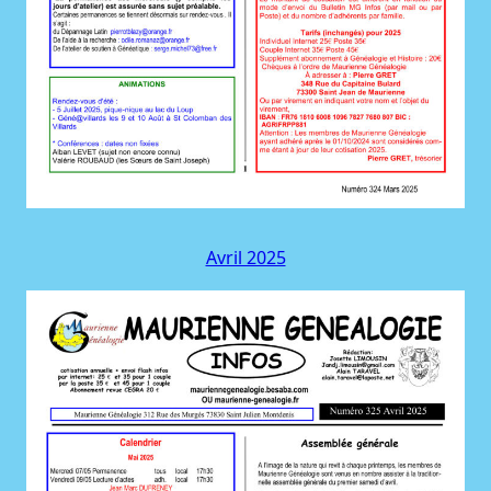
Avril 2025