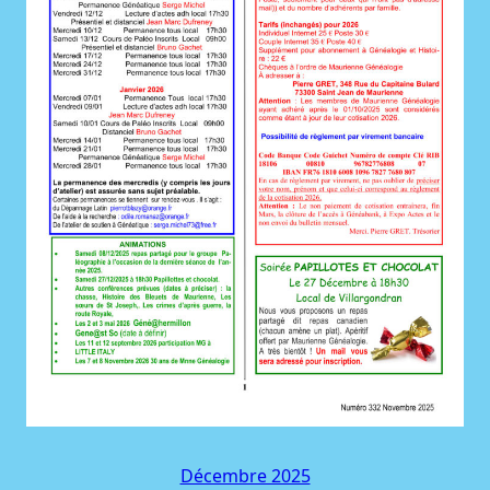
Décembre 2025