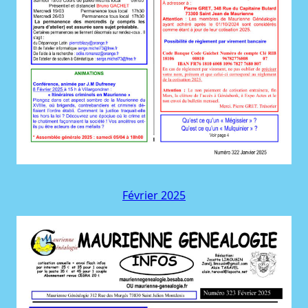
Février 2025