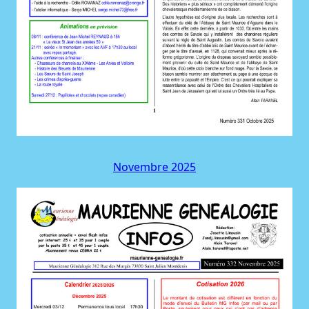
Novembre 2025