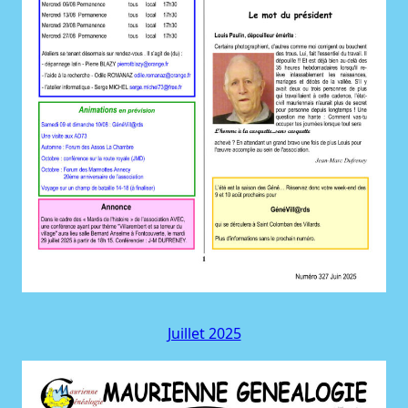
Juillet 2025