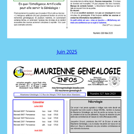
Juin 2025