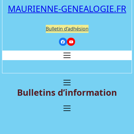
MAURIENNE-GENEALOGIE.FR
Bulletin d’adhésion
Bulletins d’information