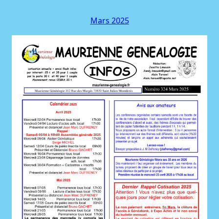
Mars 2025