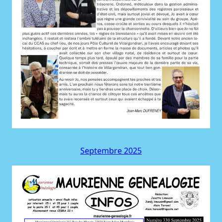
Septembre 2025