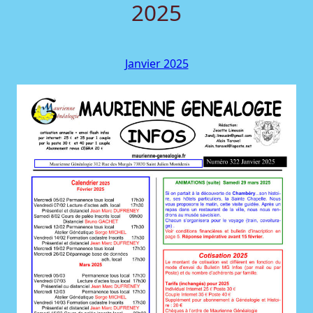
2025
Janvier 2025