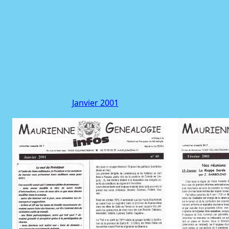
Janvier 2001