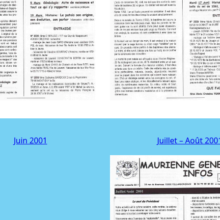
Juin 2001
Juillet – Août 200