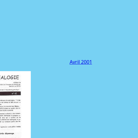
Avril 2001