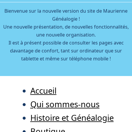
Bienvenue sur la nouvelle version du site de Maurienne
Généalogie !
Une nouvelle présentation, de nouvelles fonctionnalités,
une nouvelle organisation.
Il est à présent possible de consulter les pages avec
davantage de confort, tant sur ordinateur que sur
tablette et même sur téléphone mobile !
Accueil
Qui sommes-nous
Histoire et Généalogie
Boutique