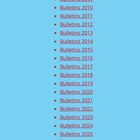
Bulletins 2010
Bulletins 2011
Bulletins 2012
Bulletins 2013
Bulletins 2014
Bulletins 2015
Bulletins 2016
Bulletins 2017
Bulletins 2018
Bulletins 2019
Bulletins 2020
Bulletins 2021
Bulletins 2022
Bulletins 2023
Bulletins 2024
Bulletins 2025