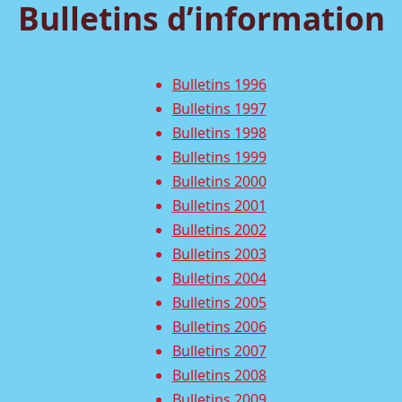
Bulletins d’information
Bulletins 1996
Bulletins 1997
Bulletins 1998
Bulletins 1999
Bulletins 2000
Bulletins 2001
Bulletins 2002
Bulletins 2003
Bulletins 2004
Bulletins 2005
Bulletins 2006
Bulletins 2007
Bulletins 2008
Bulletins 2009