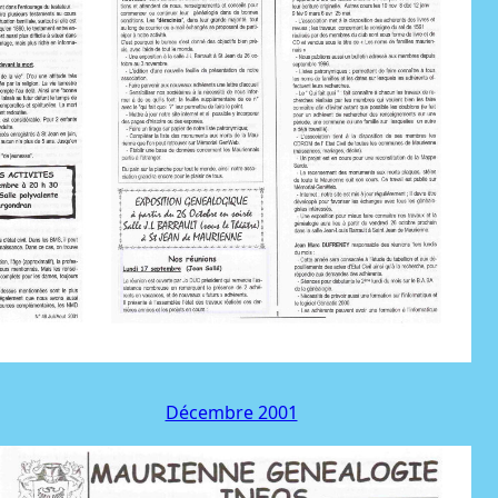
Décembre 2001