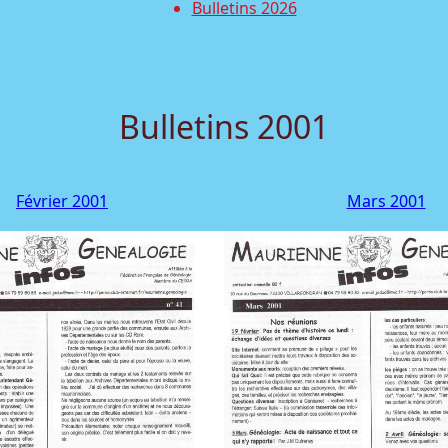
Bulletins 2026
Bulletins 2001
Février 2001
Mars 2001