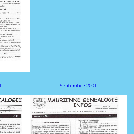
1
Septembre 2001