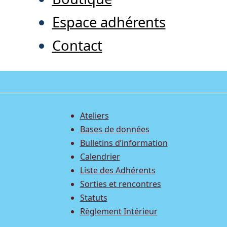
Espace adhérents
Contact
Ateliers
Bases de données
Bulletins d’information
Calendrier
Liste des Adhérents
Sorties et rencontres
Statuts
Règlement Intérieur