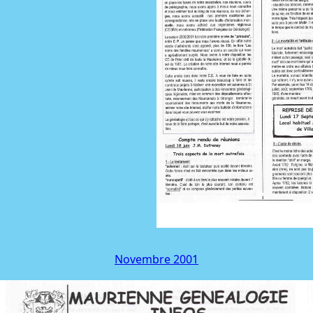
Novembre 2001