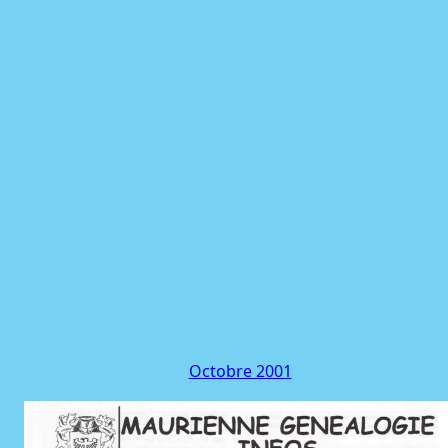
Octobre 2001