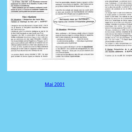
Mai 2001