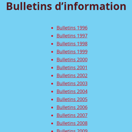
Bulletins d’information
Bulletins 1996
Bulletins 1997
Bulletins 1998
Bulletins 1999
Bulletins 2000
Bulletins 2001
Bulletins 2002
Bulletins 2003
Bulletins 2004
Bulletins 2005
Bulletins 2006
Bulletins 2007
Bulletins 2008
Bulletins 2009