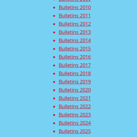
Bulletins 2010
Bulletins 2011
Bulletins 2012
Bulletins 2013
Bulletins 2014
Bulletins 2015
Bulletins 2016
Bulletins 2017
Bulletins 2018
Bulletins 2019
Bulletins 2020
Bulletins 2021
Bulletins 2022
Bulletins 2023
Bulletins 2024
Bulletins 2025