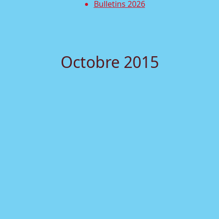
Bulletins 2026
Octobre 2015