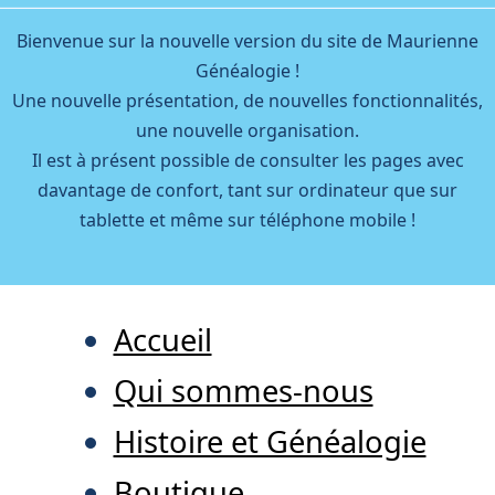
Bienvenue sur la nouvelle version du site de Maurienne
Généalogie !
Une nouvelle présentation, de nouvelles fonctionnalités,
une nouvelle organisation.
Il est à présent possible de consulter les pages avec
davantage de confort, tant sur ordinateur que sur
tablette et même sur téléphone mobile !
Accueil
Qui sommes-nous
Histoire et Généalogie
Boutique