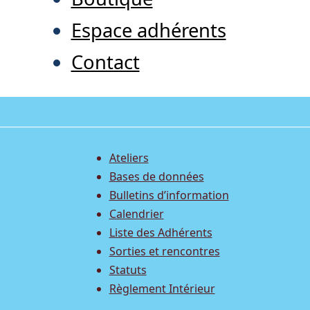
Espace adhérents
Contact
Ateliers
Bases de données
Bulletins d’information
Calendrier
Liste des Adhérents
Sorties et rencontres
Statuts
Règlement Intérieur