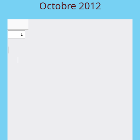
Octobre 2012