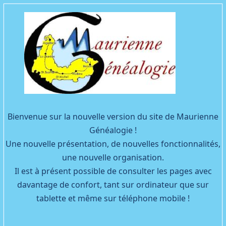
Facebook
YouTube
Bienvenue sur la nouvelle version du site de Maurienne
Généalogie !
Une nouvelle présentation, de nouvelles fonctionnalités,
une nouvelle organisation.
Il est à présent possible de consulter les pages avec
davantage de confort, tant sur ordinateur que sur
tablette et même sur téléphone mobile !