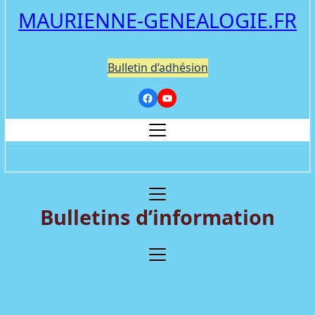
MAURIENNE-GENEALOGIE.FR
Bulletin d’adhésion
Bulletins d’information