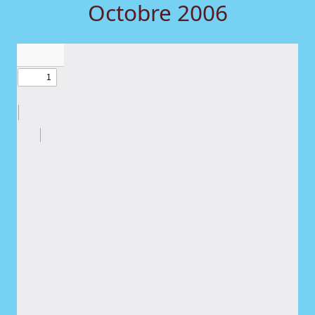
Octobre 2006