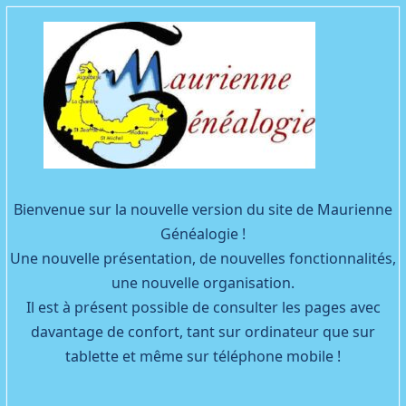
Facebook
YouTube
Bienvenue sur la nouvelle version du site de Maurienne
Généalogie !
Une nouvelle présentation, de nouvelles fonctionnalités,
une nouvelle organisation.
Il est à présent possible de consulter les pages avec
davantage de confort, tant sur ordinateur que sur
tablette et même sur téléphone mobile !