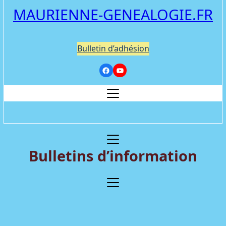
MAURIENNE-GENEALOGIE.FR
Bulletin d’adhésion
Bulletins d’information