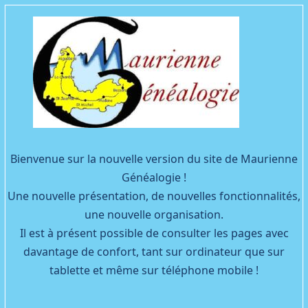
Facebook
YouTube
Bienvenue sur la nouvelle version du site de Maurienne
Généalogie !
Une nouvelle présentation, de nouvelles fonctionnalités,
une nouvelle organisation.
Il est à présent possible de consulter les pages avec
davantage de confort, tant sur ordinateur que sur
tablette et même sur téléphone mobile !