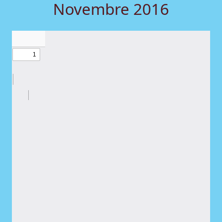
Novembre 2016