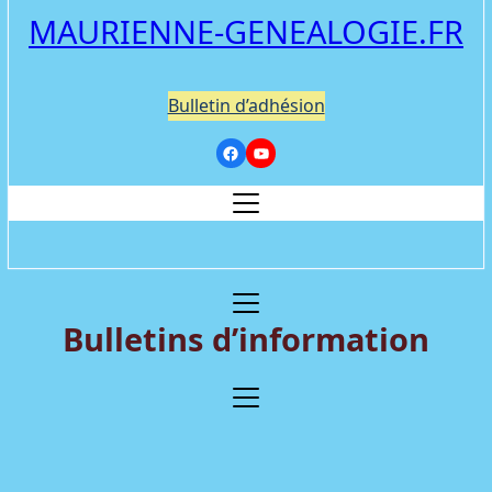
MAURIENNE-GENEALOGIE.FR
Bulletin d’adhésion
Bulletins d’information