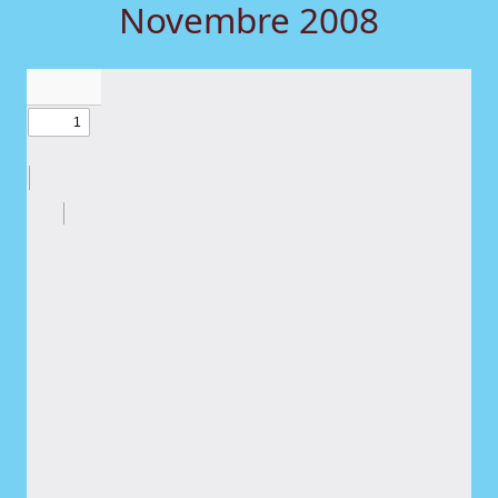
Novembre 2008