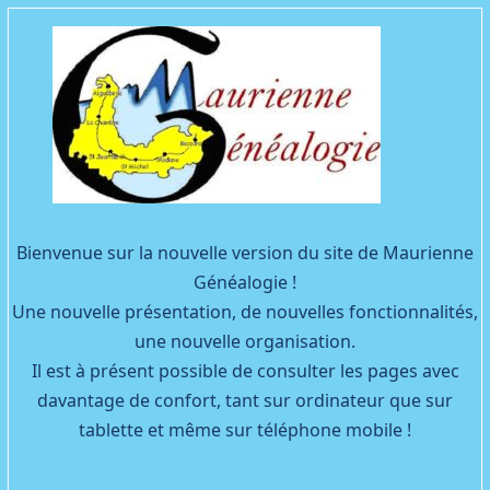
Facebook
YouTube
Bienvenue sur la nouvelle version du site de Maurienne
Généalogie !
Une nouvelle présentation, de nouvelles fonctionnalités,
une nouvelle organisation.
Il est à présent possible de consulter les pages avec
davantage de confort, tant sur ordinateur que sur
tablette et même sur téléphone mobile !