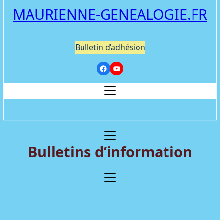
MAURIENNE-GENEALOGIE.FR
Bulletin d’adhésion
Bulletins d’information