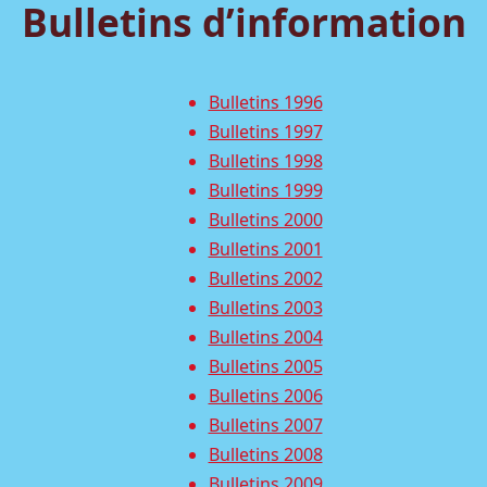
Bulletins d’information
Bulletins 1996
Bulletins 1997
Bulletins 1998
Bulletins 1999
Bulletins 2000
Bulletins 2001
Bulletins 2002
Bulletins 2003
Bulletins 2004
Bulletins 2005
Bulletins 2006
Bulletins 2007
Bulletins 2008
Bulletins 2009