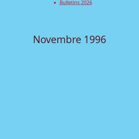
Bulletins 2026
Novembre 1996