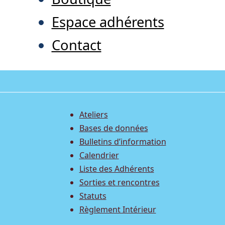
Espace adhérents
Contact
Ateliers
Bases de données
Bulletins d’information
Calendrier
Liste des Adhérents
Sorties et rencontres
Statuts
Règlement Intérieur