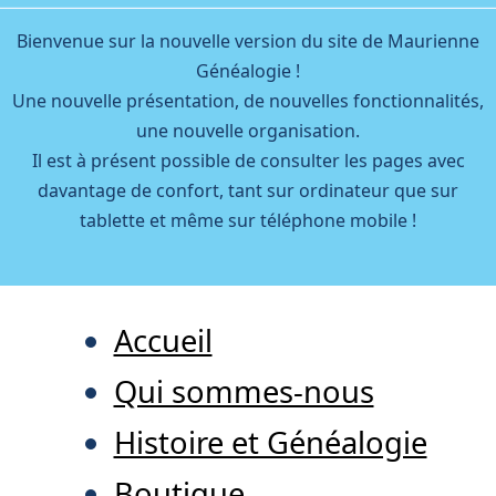
Bienvenue sur la nouvelle version du site de Maurienne
Généalogie !
Une nouvelle présentation, de nouvelles fonctionnalités,
une nouvelle organisation.
Il est à présent possible de consulter les pages avec
davantage de confort, tant sur ordinateur que sur
tablette et même sur téléphone mobile !
Accueil
Qui sommes-nous
Histoire et Généalogie
Boutique