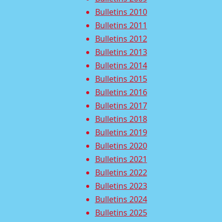
Bulletins 2010
Bulletins 2011
Bulletins 2012
Bulletins 2013
Bulletins 2014
Bulletins 2015
Bulletins 2016
Bulletins 2017
Bulletins 2018
Bulletins 2019
Bulletins 2020
Bulletins 2021
Bulletins 2022
Bulletins 2023
Bulletins 2024
Bulletins 2025