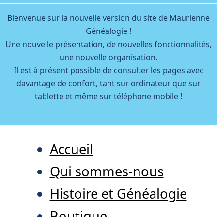
Bienvenue sur la nouvelle version du site de Maurienne
Généalogie !
Une nouvelle présentation, de nouvelles fonctionnalités,
une nouvelle organisation.
Il est à présent possible de consulter les pages avec
davantage de confort, tant sur ordinateur que sur
tablette et même sur téléphone mobile !
Accueil
Qui sommes-nous
Histoire et Généalogie
Boutique