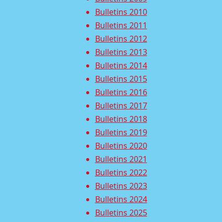
Bulletins 2010
Bulletins 2011
Bulletins 2012
Bulletins 2013
Bulletins 2014
Bulletins 2015
Bulletins 2016
Bulletins 2017
Bulletins 2018
Bulletins 2019
Bulletins 2020
Bulletins 2021
Bulletins 2022
Bulletins 2023
Bulletins 2024
Bulletins 2025