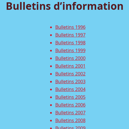
Bulletins d’information
Bulletins 1996
Bulletins 1997
Bulletins 1998
Bulletins 1999
Bulletins 2000
Bulletins 2001
Bulletins 2002
Bulletins 2003
Bulletins 2004
Bulletins 2005
Bulletins 2006
Bulletins 2007
Bulletins 2008
Bulletins 2009