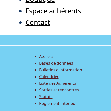
Espace adhérents
Contact
Ateliers
Bases de données
Bulletins d’information
Calendrier
Liste des Adhérents
Sorties et rencontres
Statuts
Règlement Intérieur