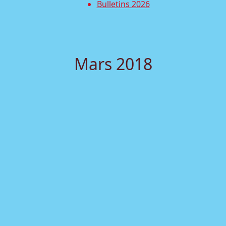
Bulletins 2026
Mars 2018