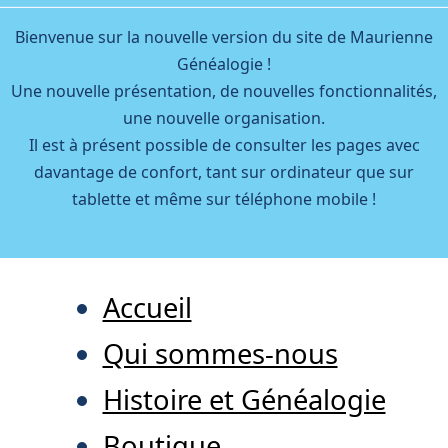
Bienvenue sur la nouvelle version du site de Maurienne
Généalogie !
Une nouvelle présentation, de nouvelles fonctionnalités,
une nouvelle organisation.
Il est à présent possible de consulter les pages avec
davantage de confort, tant sur ordinateur que sur
tablette et même sur téléphone mobile !
Accueil
Qui sommes-nous
Histoire et Généalogie
Boutique