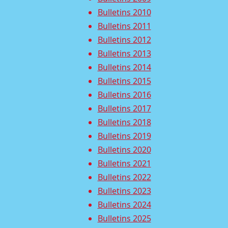
Bulletins 2010
Bulletins 2011
Bulletins 2012
Bulletins 2013
Bulletins 2014
Bulletins 2015
Bulletins 2016
Bulletins 2017
Bulletins 2018
Bulletins 2019
Bulletins 2020
Bulletins 2021
Bulletins 2022
Bulletins 2023
Bulletins 2024
Bulletins 2025