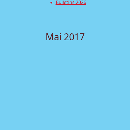
Bulletins 2026
Mai 2017