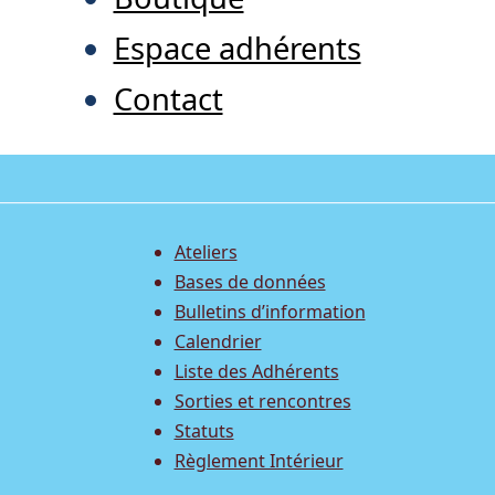
Espace adhérents
Contact
Ateliers
Bases de données
Bulletins d’information
Calendrier
Liste des Adhérents
Sorties et rencontres
Statuts
Règlement Intérieur