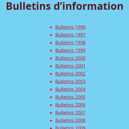
Bulletins d’information
Bulletins 1996
Bulletins 1997
Bulletins 1998
Bulletins 1999
Bulletins 2000
Bulletins 2001
Bulletins 2002
Bulletins 2003
Bulletins 2004
Bulletins 2005
Bulletins 2006
Bulletins 2007
Bulletins 2008
Bulletins 2009