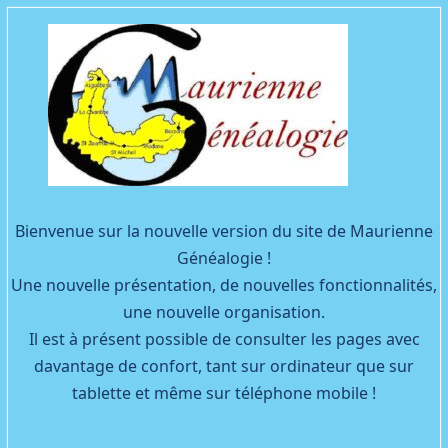
Facebook
YouTube
Bienvenue sur la nouvelle version du site de Maurienne
Généalogie !
Une nouvelle présentation, de nouvelles fonctionnalités,
une nouvelle organisation.
Il est à présent possible de consulter les pages avec
davantage de confort, tant sur ordinateur que sur
tablette et même sur téléphone mobile !