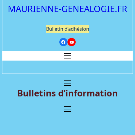
MAURIENNE-GENEALOGIE.FR
Bulletin d’adhésion
Bulletins d’information