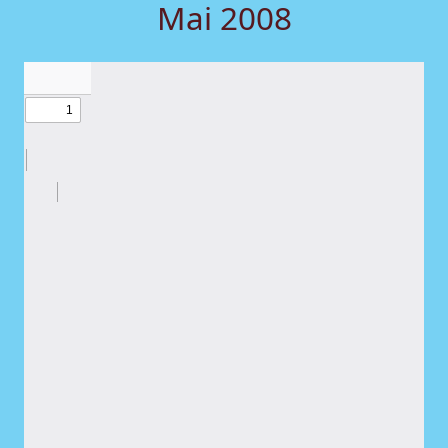
Mai 2008