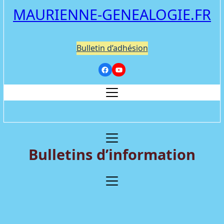
MAURIENNE-GENEALOGIE.FR
Bulletin d’adhésion
Bulletins d’information