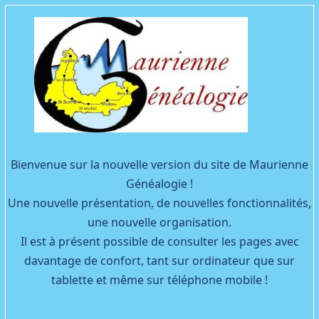
Facebook
YouTube
Bienvenue sur la nouvelle version du site de Maurienne
Généalogie !
Une nouvelle présentation, de nouvelles fonctionnalités,
une nouvelle organisation.
Il est à présent possible de consulter les pages avec
davantage de confort, tant sur ordinateur que sur
tablette et même sur téléphone mobile !