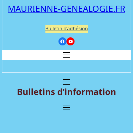
MAURIENNE-GENEALOGIE.FR
Bulletin d’adhésion
Bulletins d’information