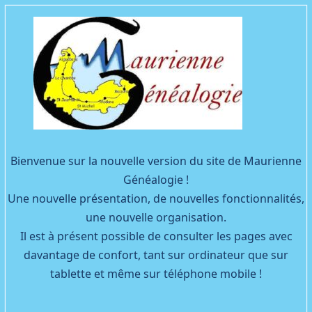
Facebook
YouTube
Bienvenue sur la nouvelle version du site de Maurienne
Généalogie !
Une nouvelle présentation, de nouvelles fonctionnalités,
une nouvelle organisation.
Il est à présent possible de consulter les pages avec
davantage de confort, tant sur ordinateur que sur
tablette et même sur téléphone mobile !