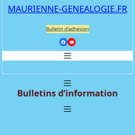
MAURIENNE-GENEALOGIE.FR
Bulletin d’adhésion
Bulletins d’information