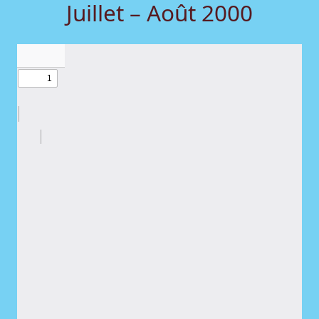
Juillet – Août 2000