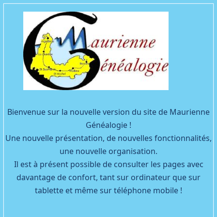
Facebook
YouTube
Bienvenue sur la nouvelle version du site de Maurienne
Généalogie !
Une nouvelle présentation, de nouvelles fonctionnalités,
une nouvelle organisation.
Il est à présent possible de consulter les pages avec
davantage de confort, tant sur ordinateur que sur
tablette et même sur téléphone mobile !