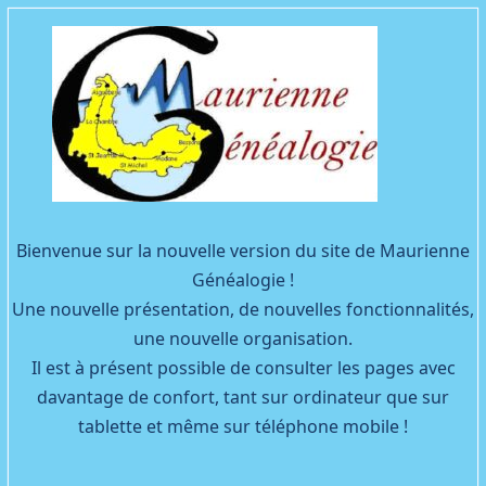
Facebook
YouTube
Bienvenue sur la nouvelle version du site de Maurienne
Généalogie !
Une nouvelle présentation, de nouvelles fonctionnalités,
une nouvelle organisation.
Il est à présent possible de consulter les pages avec
davantage de confort, tant sur ordinateur que sur
tablette et même sur téléphone mobile !