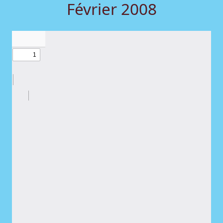
Février 2008