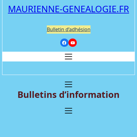
MAURIENNE-GENEALOGIE.FR
Bulletin d’adhésion
Bulletins d’information