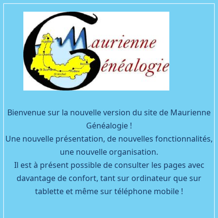
Facebook
YouTube
Bienvenue sur la nouvelle version du site de Maurienne
Généalogie !
Une nouvelle présentation, de nouvelles fonctionnalités,
une nouvelle organisation.
Il est à présent possible de consulter les pages avec
davantage de confort, tant sur ordinateur que sur
tablette et même sur téléphone mobile !