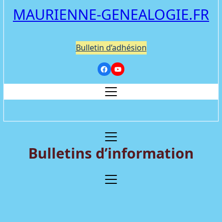
MAURIENNE-GENEALOGIE.FR
Bulletin d’adhésion
Bulletins d’information