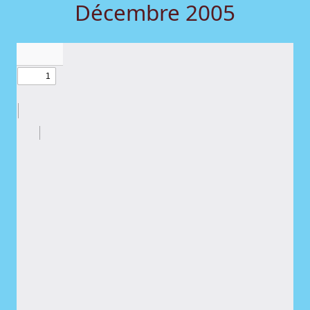
Décembre 2005