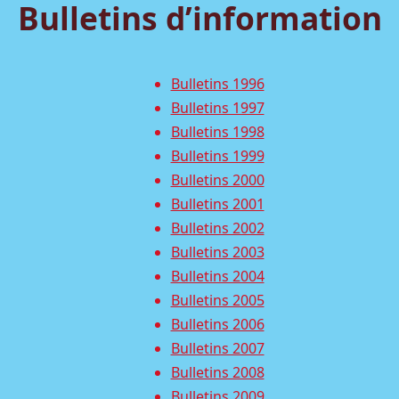
Bulletins d’information
Bulletins 1996
Bulletins 1997
Bulletins 1998
Bulletins 1999
Bulletins 2000
Bulletins 2001
Bulletins 2002
Bulletins 2003
Bulletins 2004
Bulletins 2005
Bulletins 2006
Bulletins 2007
Bulletins 2008
Bulletins 2009