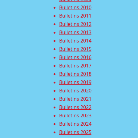
Bulletins 2010
Bulletins 2011
Bulletins 2012
Bulletins 2013
Bulletins 2014
Bulletins 2015
Bulletins 2016
Bulletins 2017
Bulletins 2018
Bulletins 2019
Bulletins 2020
Bulletins 2021
Bulletins 2022
Bulletins 2023
Bulletins 2024
Bulletins 2025