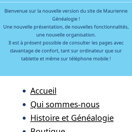
Bienvenue sur la nouvelle version du site de Maurienne
Généalogie !
Une nouvelle présentation, de nouvelles fonctionnalités,
une nouvelle organisation.
Il est à présent possible de consulter les pages avec
davantage de confort, tant sur ordinateur que sur
tablette et même sur téléphone mobile !
Accueil
Qui sommes-nous
Histoire et Généalogie
Boutique