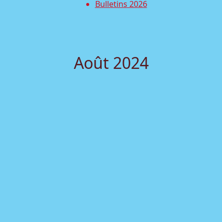
Bulletins 2026
Août 2024