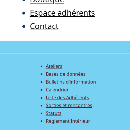
Espace adhérents
Contact
Ateliers
Bases de données
Bulletins d’information
Calendrier
Liste des Adhérents
Sorties et rencontres
Statuts
Règlement Intérieur