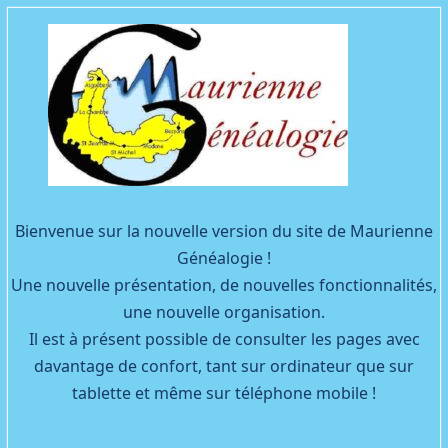
Facebook
YouTube
Bienvenue sur la nouvelle version du site de Maurienne
Généalogie !
Une nouvelle présentation, de nouvelles fonctionnalités,
une nouvelle organisation.
Il est à présent possible de consulter les pages avec
davantage de confort, tant sur ordinateur que sur
tablette et même sur téléphone mobile !