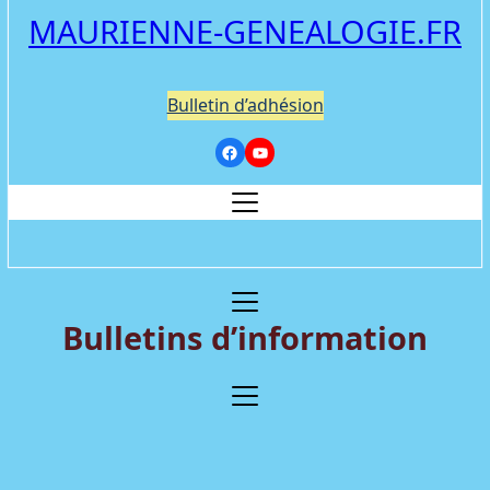
MAURIENNE-GENEALOGIE.FR
Bulletin d’adhésion
Bulletins d’information