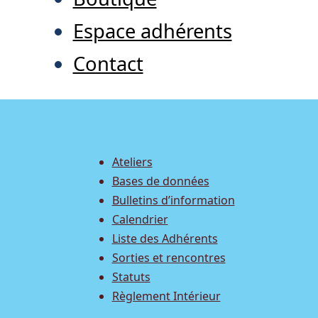
Espace adhérents
Contact
Ateliers
Bases de données
Bulletins d’information
Calendrier
Liste des Adhérents
Sorties et rencontres
Statuts
Règlement Intérieur