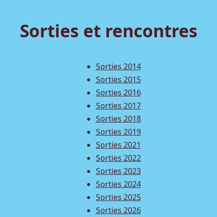
Sorties et rencontres
Sorties 2014
Sorties 2015
Sorties 2016
Sorties 2017
Sorties 2018
Sorties 2019
Sorties 2021
Sorties 2022
Sorties 2023
Sorties 2024
Sorties 2025
Sorties 2026