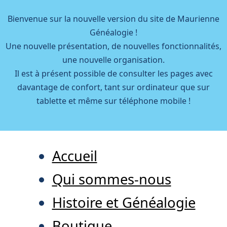
Bienvenue sur la nouvelle version du site de Maurienne
Généalogie !
Une nouvelle présentation, de nouvelles fonctionnalités,
une nouvelle organisation.
Il est à présent possible de consulter les pages avec
davantage de confort, tant sur ordinateur que sur
tablette et même sur téléphone mobile !
Accueil
Qui sommes-nous
Histoire et Généalogie
Boutique