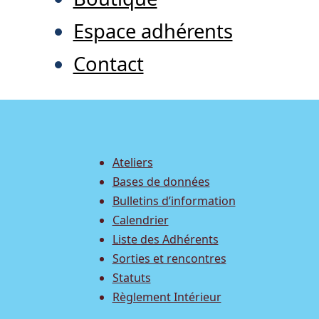
Espace adhérents
Contact
Ateliers
Bases de données
Bulletins d’information
Calendrier
Liste des Adhérents
Sorties et rencontres
Statuts
Règlement Intérieur