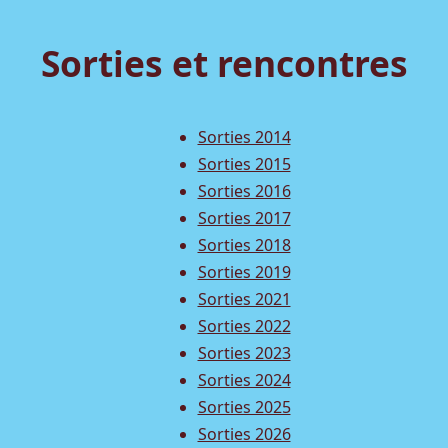
Sorties et rencontres
Sorties 2014
Sorties 2015
Sorties 2016
Sorties 2017
Sorties 2018
Sorties 2019
Sorties 2021
Sorties 2022
Sorties 2023
Sorties 2024
Sorties 2025
Sorties 2026