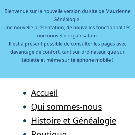
Bienvenue sur la nouvelle version du site de Maurienne
Généalogie !
Une nouvelle présentation, de nouvelles fonctionnalités,
une nouvelle organisation.
Il est à présent possible de consulter les pages avec
davantage de confort, tant sur ordinateur que sur
tablette et même sur téléphone mobile !
Accueil
Qui sommes-nous
Histoire et Généalogie
Boutique