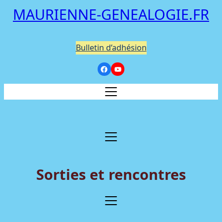
MAURIENNE-GENEALOGIE.FR
Bulletin d’adhésion
Sorties et rencontres